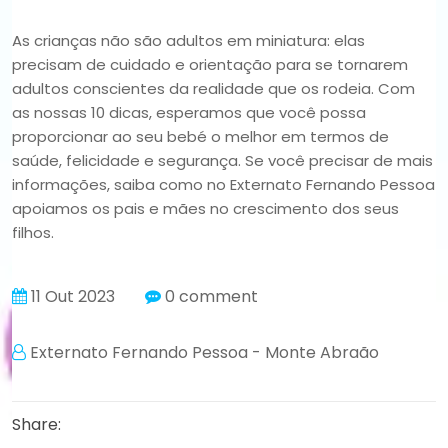
As crianças não são adultos em miniatura: elas
precisam de cuidado e orientação para se tornarem
adultos conscientes da realidade que os rodeia. Com
as nossas 10 dicas, esperamos que você possa
proporcionar ao seu bebé o melhor em termos de
saúde, felicidade e segurança. Se você precisar de mais
informações, saiba como no Externato Fernando Pessoa
apoiamos os pais e mães no crescimento dos seus
filhos.
11 Out 2023
0 comment
Externato Fernando Pessoa - Monte Abraão
Share: