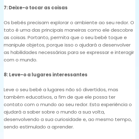
7: Deixe-o tocar as coisas
Os bebés precisam explorar o ambiente ao seu redor. O
tato é uma das principais maneiras como ele descobre
as coisas. Portanto, permita que o seu bebé toque e
manipule objetos, porque isso o ajudará a desenvolver
as habilidades necessárias para se expressar e interagir
com o mundo.
8: Leve-o a lugares interessantes
Leve o seu bebé a lugares não só divertidos, mas
também educativos, a fim de que ele possa ter
contato com o mundo ao seu redor. Esta experiência o
ajudará a saber sobre o mundo a sua volta,
desenvolvendo a sua curiosidade e, ao mesmo tempo,
sendo estimulado a aprender.