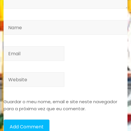
Guardar o meu nome, email e site neste navegador
para a próxima vez que eu comentar.