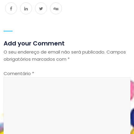
Add your Comment
O seu endereço de email não será publicado.
Campos
obrigatórios marcados com
*
Comentário
*