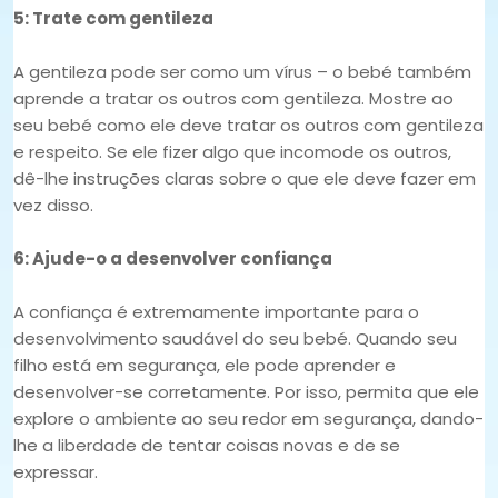
5: Trate com gentileza
A gentileza pode ser como um vírus – o bebé também
aprende a tratar os outros com gentileza. Mostre ao
seu bebé como ele deve tratar os outros com gentileza
e respeito. Se ele fizer algo que incomode os outros,
dê-lhe instruções claras sobre o que ele deve fazer em
vez disso.
6: Ajude-o a desenvolver confiança
A confiança é extremamente importante para o
desenvolvimento saudável do seu bebé. Quando seu
filho está em segurança, ele pode aprender e
desenvolver-se corretamente. Por isso, permita que ele
explore o ambiente ao seu redor em segurança, dando-
lhe a liberdade de tentar coisas novas e de se
expressar.