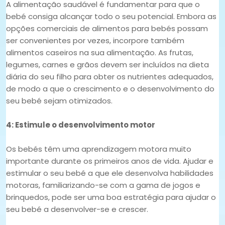
A alimentação saudável é fundamentar para que o
bebé consiga alcançar todo o seu potencial. Embora as
opções comerciais de alimentos para bebés possam
ser convenientes por vezes, incorpore também
alimentos caseiros na sua alimentação. As frutas,
legumes, carnes e grãos devem ser incluídos na dieta
diária do seu filho para obter os nutrientes adequados,
de modo a que o crescimento e o desenvolvimento do
seu bebé sejam otimizados.
4: Estimule o desenvolvimento motor
Os bebés têm uma aprendizagem motora muito
importante durante os primeiros anos de vida. Ajudar e
estimular o seu bebé a que ele desenvolva habilidades
motoras, familiarizando-se com a gama de jogos e
brinquedos, pode ser uma boa estratégia para ajudar o
seu bebé a desenvolver-se e crescer.