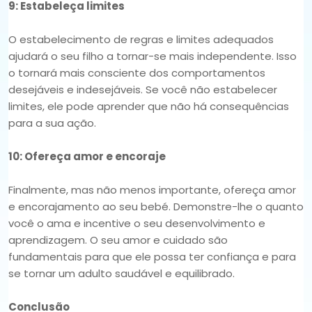
9: Estabeleça limites
O estabelecimento de regras e limites adequados
ajudará o seu filho a tornar-se mais independente. Isso
o tornará mais consciente dos comportamentos
desejáveis ​​e indesejáveis. Se você não estabelecer
limites, ele pode aprender que não há consequências
para a sua ação.
10: Ofereça amor e encoraje
Finalmente, mas não menos importante, ofereça amor
e encorajamento ao seu bebé. Demonstre-lhe o quanto
você o ama e incentive o seu desenvolvimento e
aprendizagem. O seu amor e cuidado são
fundamentais para que ele possa ter confiança e para
se tornar um adulto saudável e equilibrado.
Conclusão