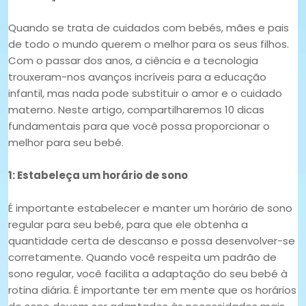
Quando se trata de cuidados com bebés, mães e pais
de todo o mundo querem o melhor para os seus filhos.
Com o passar dos anos, a ciência e a tecnologia
trouxeram-nos avanços incríveis para a educação
infantil, mas nada pode substituir o amor e o cuidado
materno. Neste artigo, compartilharemos 10 dicas
fundamentais para que você possa proporcionar o
melhor para seu bebé.
1: Estabeleça um horário de sono
É importante estabelecer e manter um horário de sono
regular para seu bebé, para que ele obtenha a
quantidade certa de descanso e possa desenvolver-se
corretamente. Quando você respeita um padrão de
sono regular, você facilita a adaptação do seu bebé à
rotina diária. É importante ter em mente que os horários