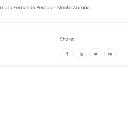
rnato Fernando Pessoa - Monte Abraão
Share: