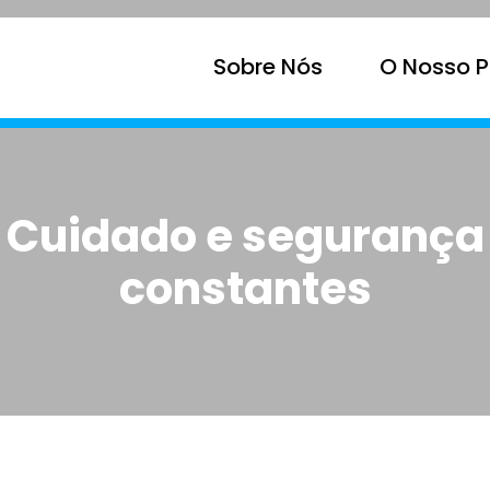
Sobre Nós
O Nosso P
Cuidado e segurança
constantes